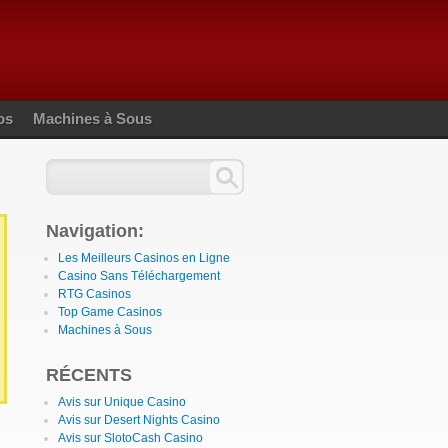
os
Machines à Sous
Navigation:
Les Meilleurs Casinos en Ligne
Casino Sans Téléchargement
RTG Casinos
Top Game Casinos
Machines à Sous
RÉCENTS
Avis sur Unique Casino
Avis sur Desert Nights Casino
Avis sur SlotoCash Casino