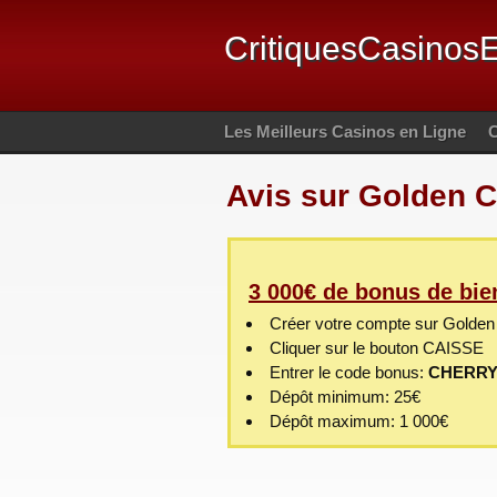
CritiquesCasino
Les Meilleurs Casinos en Ligne
C
Avis sur Golden 
3 000€ de bonus de bi
Créer votre compte sur Golden
Cliquer sur le bouton CAISSE
Entrer le code bonus:
CHERRY
Dépôt minimum: 25€
Dépôt maximum: 1 000€