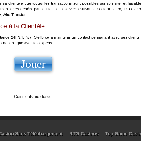
 sa clientèle que toutes les transactions sont possibles sur son site, et faisabl
iements des dépôts par le biais des services suivants: O-credit Card, ECO Car
, Wire Transfer
e à la Clientèle
ance 24h/24, 7j/7. S’efforce à maintenir un contact permanant avec ses clients
 chat en ligne avec les experts.
Jouer
.
Comments are closed.
Casino Sans Téléchargement
RTG Casinos
Top Game Casi