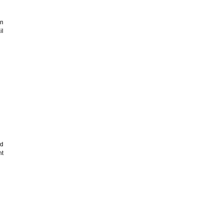
en
il
nd
nt